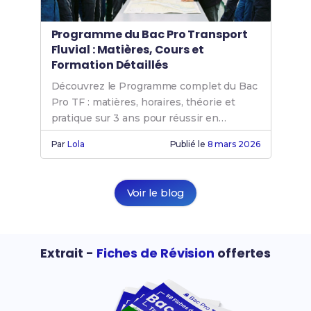
Programme du Bac Pro Transport
Fluvial : Matières, Cours et
Formation Détaillés
Découvrez le Programme complet du Bac
Pro TF : matières, horaires, théorie et
pratique sur 3 ans pour réussir en
transport fluvial.
Par
Lola
Publié le
8 mars 2026
Voir le blog
Extrait -
Fiches de Révision
offertes