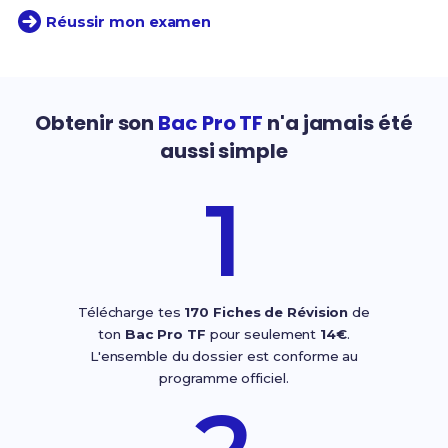
Réussir mon examen
Obtenir son
Bac Pro TF
n'a jamais été
aussi simple
1
Télécharge tes
170 Fiches de Révision
de
ton
Bac Pro TF
pour seulement
14€
.
L'ensemble du dossier est conforme au
programme officiel.