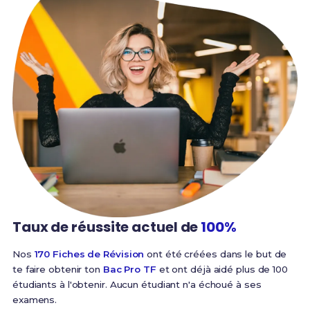
Taux de réussite
actuel de
100%
Nos
170 Fiches de Révision
ont été créées dans le but de
te faire obtenir ton
Bac Pro TF
et ont déjà aidé plus de 100
étudiants à l'obtenir. Aucun étudiant n'a échoué à ses
examens.