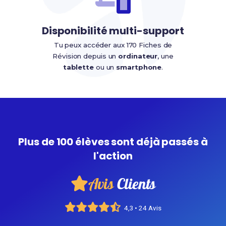
Disponibilité multi-support
Tu peux accéder aux 170 Fiches de
Révision depuis un
ordinateur
, une
tablette
ou un
smartphone
.
Plus de 100 élèves sont déjà passés à
l'action
Avis
Clients
4,3 • 24 Avis