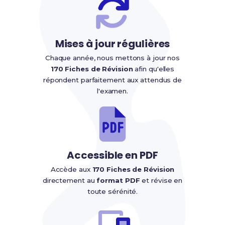
Mises à jour régulières
Chaque année, nous mettons à jour nos
170 Fiches de Révision
afin qu'elles
répondent parfaitement aux attendus de
l'examen.
Accessible en PDF
Accède aux
170 Fiches de Révision
directement au
format PDF
et révise en
toute sérénité.