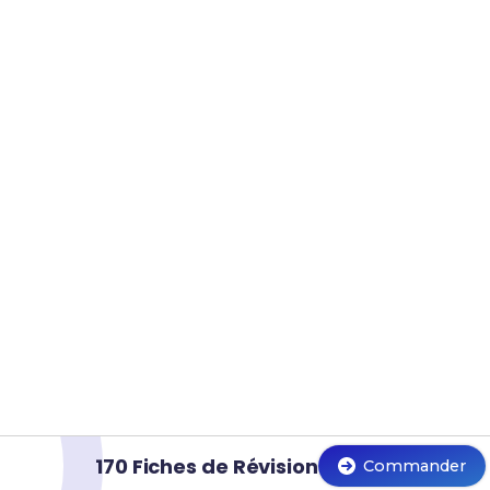
170 Fiches de Révision
Commander