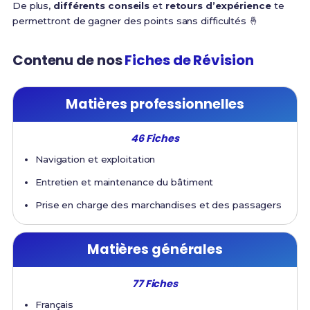
De plus,
différents conseils
et
retours d’expérience
te
permettront de gagner des points sans difficultés 🤞
Contenu de nos
Fiches de Révision
Matières professionnelles
46 Fiches
Navigation et exploitation
Entretien et maintenance du bâtiment
Prise en charge des marchandises et des passagers
Matières générales
77 Fiches
Français