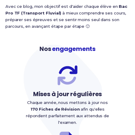
Avec ce blog, mon objectif est d'aider chaque élève en
Bac
Pro TF (Transport Fluvial)
à mieux comprendre ses cours,
préparer ses épreuves et se sentir moins seul dans son
parcours, en avançant étape par étape 🙂
Nos
engagements
Mises à jour régulières
Chaque année, nous mettons à jour nos
170 Fiches de Révision
afin qu'elles
répondent parfaitement aux attendus de
l'examen.