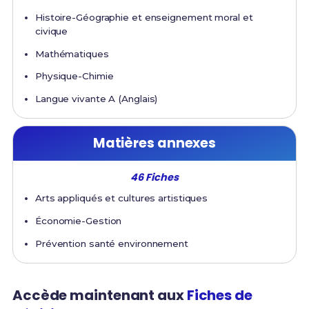
Histoire-Géographie et enseignement moral et
civique
Mathématiques
Physique-Chimie
Langue vivante A (Anglais)
Matières annexes
46 Fiches
Arts appliqués et cultures artistiques
Économie-Gestion
Prévention santé environnement
Accède maintenant aux
Fiches de