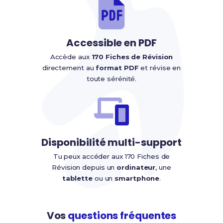
Accessible en PDF
Accède aux
170 Fiches de Révision
directement au
format PDF
et révise en
toute sérénité.
Disponibilité multi-support
Tu peux accéder aux 170 Fiches de
Révision depuis un
ordinateur
, une
tablette
ou un
smartphone
.
Vos
questions fréquentes