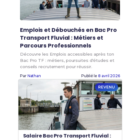
Emplois et Débouchés en Bac Pro
Transport Fluvial : Métiers et
Parcours Professionnels
Découvre les Emplois accessibles après ton
Bac Pro TF : métiers, poursuites d'études et
conseils recrutement pour réussir.
Par
Nathan
Publié le
8 avril 2026
REVENU
Salaire Bac Pro Transport Fluvial :