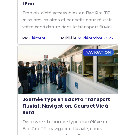
l'Eau
Emplois d'été accessibles en Bac Pro TF :
missions, salaires et conseils pour réussir
votre candidature dans le transport fluvial.
Par
Clément
Publié le
30 décembre 2025
NAVIGATION
Journée Type en Bac Pro Transport
Fluvial : Navigation, Cours et Vie à
Bord
Découvrez la journée type d'un élève en
Bac Pro TF : navigation fluviale, cours