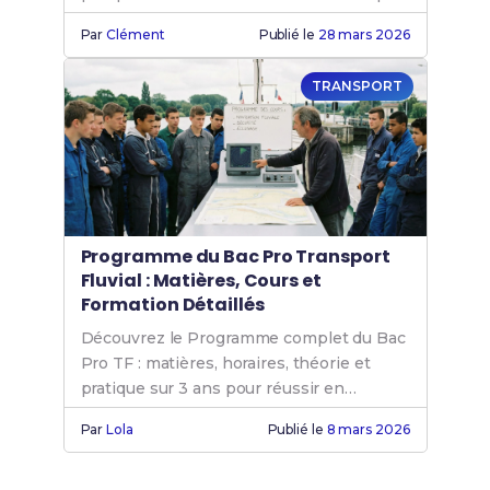
fluvial.
Par
Clément
Publié le
28 mars 2026
TRANSPORT
Programme du Bac Pro Transport
Fluvial : Matières, Cours et
Formation Détaillés
Découvrez le Programme complet du Bac
Pro TF : matières, horaires, théorie et
pratique sur 3 ans pour réussir en
transport fluvial.
Par
Lola
Publié le
8 mars 2026