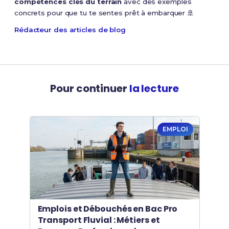
compétences clés du terrain
avec des exemples
concrets pour que tu te sentes prêt à embarquer 🚢
Rédacteur des articles de blog
Pour continuer
la lecture
EMPLOI
Emplois et Débouchés en Bac Pro
Transport Fluvial : Métiers et