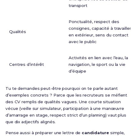
transport
Ponctualité, respect des
consignes, capacité à travailler
Qualités
en extérieur, sens du contact
avec le public
Activités en lien avec l’eau, la
Centres d’intérêt
navigation, le sport ou la vie
d’équipe
Tu te demandes peut-être pourquoi on te parle autant
d’exemples concrets ? Parce que les recruteurs se méfient
des CV remplis de qualités vagues. Une courte situation
vécue (veille sur simulateur, participation à une manœuvre
d’amarrage en stage, respect strict d’un planning) vaut plus
que dix adjectifs alignés.
Pense aussi à préparer une lettre de
candidature
simple,