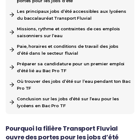
portes pour les jobs d’été
Les principaux jobs d’été accessibles aux lycéens
du baccalauréat Transport Fluvial
Missions, rythme et contraintes de ces emplois
saisonniers sur l’eau
Paie, horaires et conditions de travail des jobs
d’été dans le secteur fluvial
Préparer sa candidature pour un premier emploi
d’été lié au Bac Pro TF
Où trouver des jobs d’été sur l’eau pendant ton Bac
Pro TF
Conclusion sur les jobs d’été sur l’eau pour les
lycéens en Bac Pro TF
Pourquoi la filière Transport Fluvial
ouvre des portes pour les jobs d’été