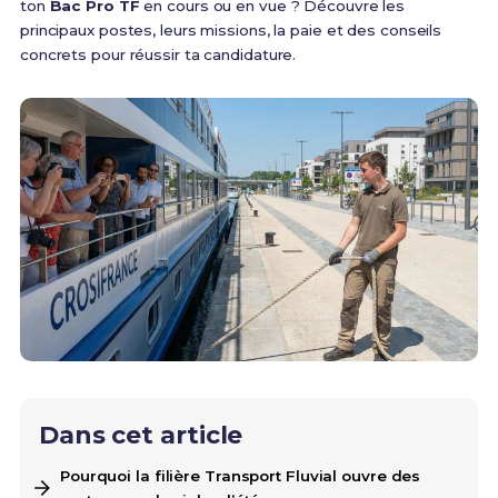
ton
Bac Pro TF
en cours ou en vue ? Découvre les
principaux postes, leurs missions, la paie et des conseils
concrets pour réussir ta candidature.
Dans cet article
Pourquoi la filière Transport Fluvial ouvre des