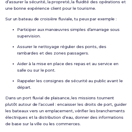
d’assurer la sécurité, la propreté, la fluidité des opérations et
une bonne expérience client pour le tourisme.
Sur un bateau de croisière fluviale, tu peux par exemple :
Participer aux manœuvres simples d’amarrage sous
supervision.
Assurer le nettoyage régulier des ponts, des
rambardes et des zones passagers.
Aider à la mise en place des repas et au service en
salle ou sur le pont.
Rappeler les consignes de sécurité au public avant le
départ.
Dans un port fluvial de plaisance, les missions tournent
plutôt autour de l’accueil : encaisser les droits de port, guider
les bateaux vers un emplacement, vérifier les branchements
électriques et la distribution d’eau, donner des informations
de base sur la ville ou les commerces.