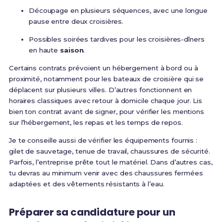
Découpage en plusieurs séquences, avec une longue
pause entre deux croisières.
Possibles soirées tardives pour les croisières-dîners
en haute
saison
.
Certains contrats prévoient un hébergement à bord ou à
proximité, notamment pour les bateaux de croisière qui se
déplacent sur plusieurs villes. D’autres fonctionnent en
horaires classiques avec retour à domicile chaque jour. Lis
bien ton contrat avant de signer, pour vérifier les mentions
sur l’hébergement, les repas et les temps de repos.
Je te conseille aussi de vérifier les équipements fournis :
gilet de sauvetage, tenue de travail, chaussures de sécurité.
Parfois, l’entreprise prête tout le matériel. Dans d’autres cas,
tu devras au minimum venir avec des chaussures fermées
adaptées et des vêtements résistants à l’eau.
Préparer sa candidature pour un