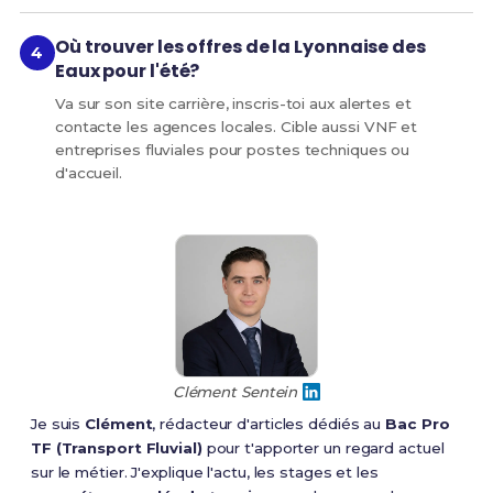
Où trouver les offres de la Lyonnaise des
Eaux pour l'été?
Va sur son site carrière, inscris-toi aux alertes et
contacte les agences locales. Cible aussi VNF et
entreprises fluviales pour postes techniques ou
d'accueil.
Clément Sentein
Je suis
Clément
, rédacteur d'articles dédiés au
Bac Pro
TF (Transport Fluvial)
pour t'apporter un regard actuel
sur le métier. J'explique l'actu, les stages et les