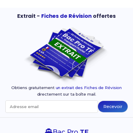
Extrait -
Fiches de Révision
offertes
Obtiens gratuitement
un extrait des Fiches de Révision
directement sur ta boîte mail.
Recevoir
Adresse email
Bac Pro
TF