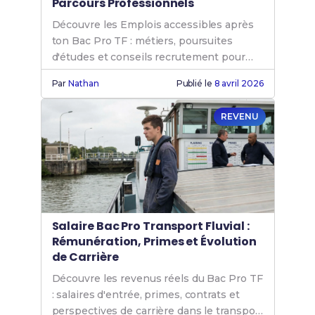
Parcours Professionnels
Découvre les Emplois accessibles après
ton Bac Pro TF : métiers, poursuites
d'études et conseils recrutement pour
réussir.
Par
Nathan
Publié le
8 avril 2026
REVENU
Salaire Bac Pro Transport Fluvial :
Rémunération, Primes et Évolution
de Carrière
Découvre les revenus réels du Bac Pro TF
: salaires d'entrée, primes, contrats et
perspectives de carrière dans le transport