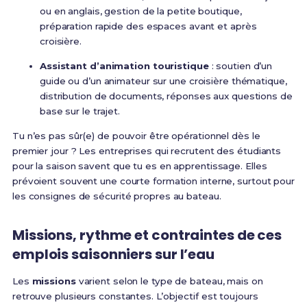
ou en anglais, gestion de la petite boutique,
préparation rapide des espaces avant et après
croisière.
Assistant d’animation touristique
: soutien d’un
guide ou d’un animateur sur une croisière thématique,
distribution de documents, réponses aux questions de
base sur le trajet.
Tu n’es pas sûr(e) de pouvoir être opérationnel dès le
premier jour ? Les entreprises qui recrutent des étudiants
pour la saison savent que tu es en apprentissage. Elles
prévoient souvent une courte formation interne, surtout pour
les consignes de sécurité propres au bateau.
Missions, rythme et contraintes de ces
emplois saisonniers sur l’eau
Les
missions
varient selon le type de bateau, mais on
retrouve plusieurs constantes. L’objectif est toujours