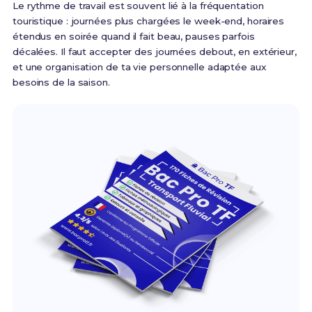
Le rythme de travail est souvent lié à la fréquentation
touristique : journées plus chargées le week-end, horaires
étendus en soirée quand il fait beau, pauses parfois
décalées. Il faut accepter des journées debout, en extérieur,
et une organisation de ta vie personnelle adaptée aux
besoins de la saison.